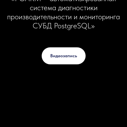
система диагностики
производительности и мониторинга
СУБД PostgreSQL»
Видеозапись